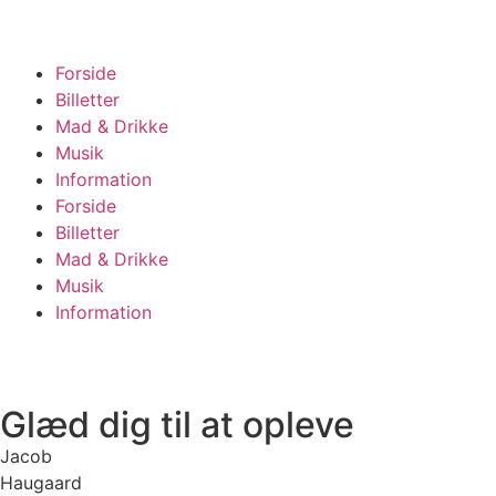
Forside
Billetter
Mad & Drikke
Musik
Information
Forside
Billetter
Mad & Drikke
Musik
Information
Glæd dig til at opleve
Jacob
Haugaard