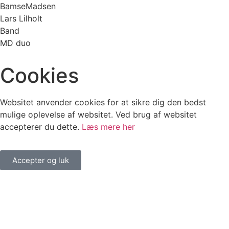
BamseMadsen
Lars Lilholt
Band
MD duo
Cookies
Websitet anvender cookies for at sikre dig den bedst
mulige oplevelse af websitet. Ved brug af websitet
accepterer du dette.
Læs mere her
Accepter og luk